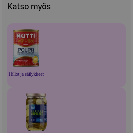
Katso myös
Hillot ja säilykkeet