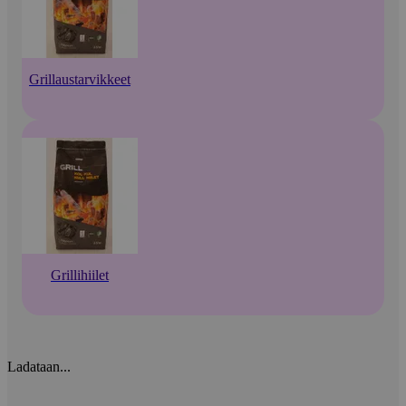
Grillaustarvikkeet
Grillihiilet
Ladataan...