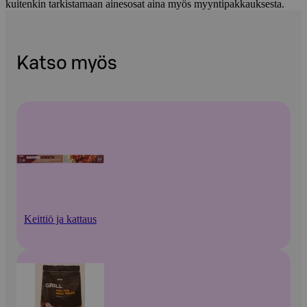
kuitenkin tarkistamaan ainesosat aina myös myyntipakkauksesta.
Katso myös
Keittiö ja kattaus