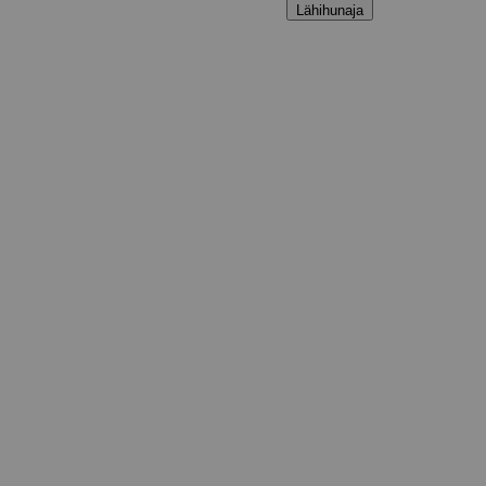
Lähihunaja