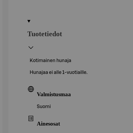
Tuotetiedot
Kotimainen hunaja
Hunajaa ei alle 1-vuotiaille.
Valmistusmaa
Suomi
Ainesosat