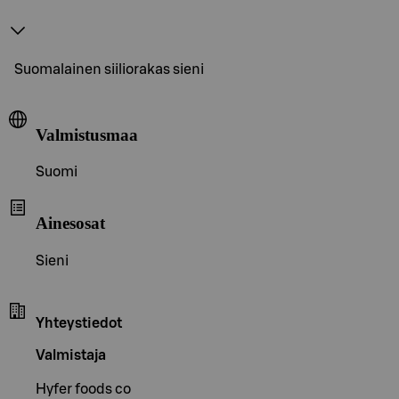
Suomalainen siiliorakas sieni
Valmistusmaa
Suomi
Ainesosat
Sieni
Yhteystiedot
Valmistaja
Hyfer foods co