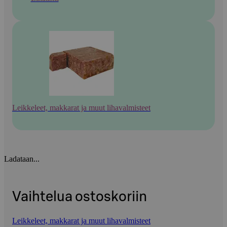
Leikkeleet, makkarat ja muut lihavalmisteet
Ladataan...
Vaihtelua ostoskoriin
Leikkeleet, makkarat ja muut lihavalmisteet