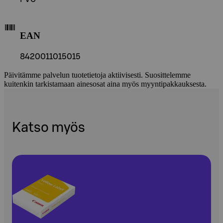
EAN
8420011015015
Päivitämme palvelun tuotetietoja aktiivisesti. Suosittelemme
kuitenkin tarkistamaan ainesosat aina myös myyntipakkauksesta.
Katso myös