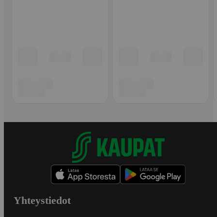
Yhteystiedot