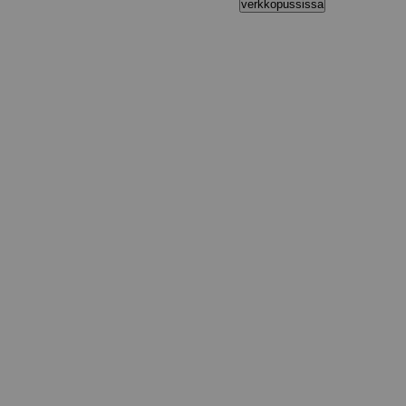
verkkopussissa