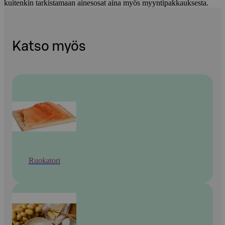
kuitenkin tarkistamaan ainesosat aina myös myyntipakkauksesta.
Katso myös
Ruokatori