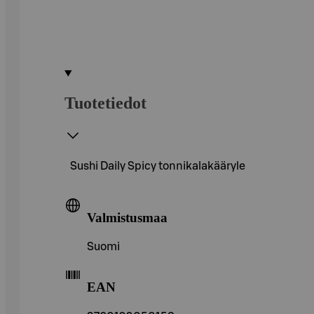
Tuotetiedot
Sushi Daily Spicy tonnikalakääryle
Valmistusmaa
Suomi
EAN