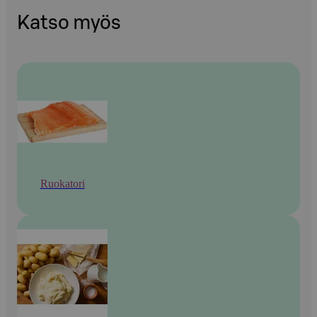
Katso myös
Ruokatori