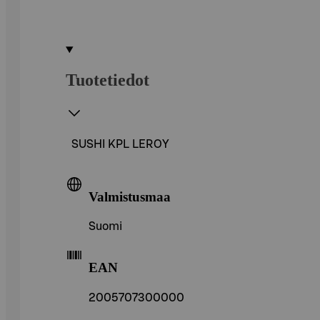
Tuotetiedot
SUSHI KPL LEROY
Valmistusmaa
Suomi
EAN
2005707300000