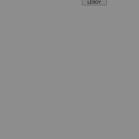
LEROY