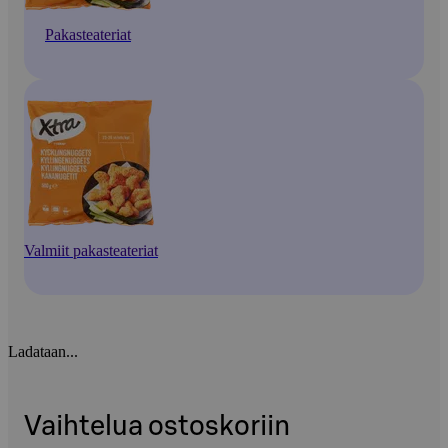
Pakasteateriat
Valmiit pakasteateriat
Ladataan...
Vaihtelua ostoskoriin