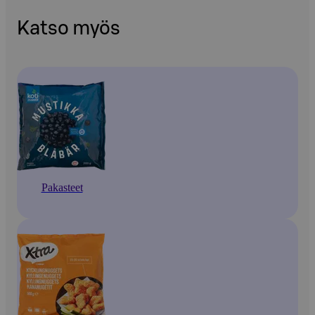
Katso myös
Pakasteet