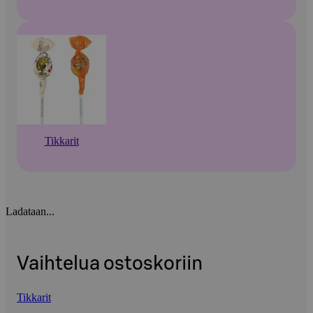
Tikkarit
Ladataan...
Vaihtelua ostoskoriin
Tikkarit