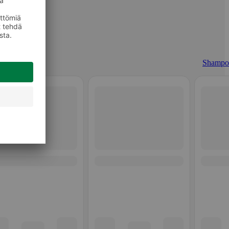
Shampo