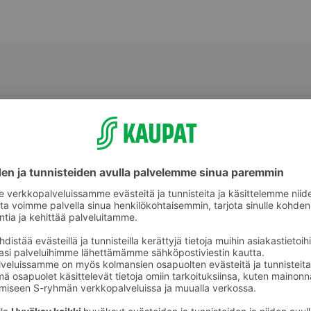
Shampoot