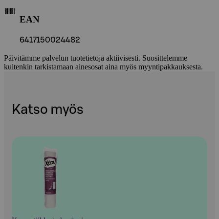
EAN
6417150024482
Päivitämme palvelun tuotetietoja aktiivisesti. Suosittelemme
kuitenkin tarkistamaan ainesosat aina myös myyntipakkauksesta.
Katso myös