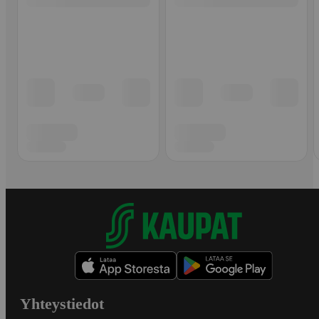
Yhteystiedot