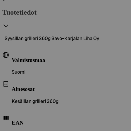
Tuotetiedot
Syysillan grilleri 360g Savo-Karjalan Liha Oy
Valmistusmaa
Suomi
Ainesosat
Kesäillan grilleri 360g
EAN