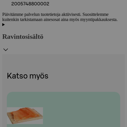
2005748800002
Päivitämme palvelun tuotetietoja aktiivisesti. Suosittelemme
kuitenkin tarkistamaan ainesosat aina myös myyntipakkauksesta.
Ravintosisältö
Katso myös