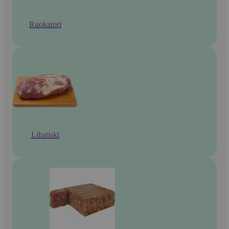
Ruokatori
Lihatiski