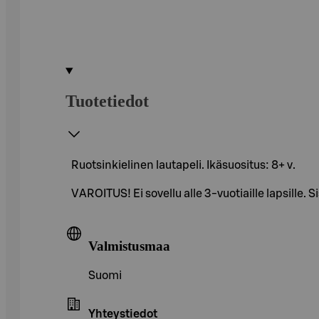
Tuotetiedot
Ruotsinkielinen lautapeli. Ikäsuositus: 8+ v.
VAROITUS! Ei sovellu alle 3-vuotiaille lapsille. 
Valmistusmaa
Suomi
Yhteystiedot