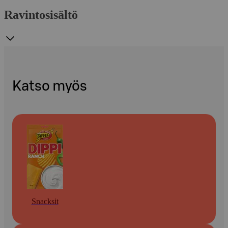
Ravintosisältö
Katso myös
Snacksit