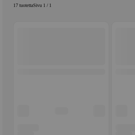
17 tuotetta
Sivu 1 / 1