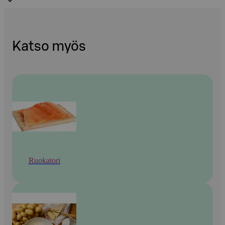
Katso myös
Ruokatori