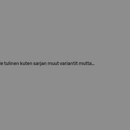
e tulinen kuten sarjan muut variantit mutta…