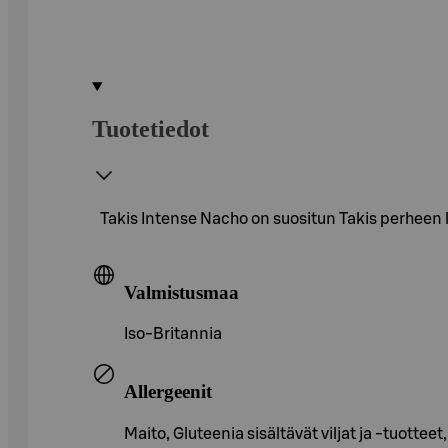
Tuotetiedot
Takis Intense Nacho on suositun Takis perheen 
Valmistusmaa
Iso-Britannia
Allergeenit
Maito, Gluteenia sisältävät viljat ja -tuotteet