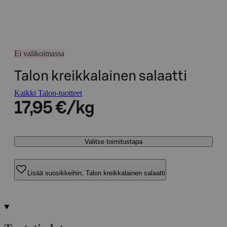
Ei valikoimassa
Talon kreikkalainen salaatti
Kaikki Talon-tuotteet
17,95 €/kg
Valitse toimitustapa
Lisää suosikkeihin, Talon kreikkalainen salaatti