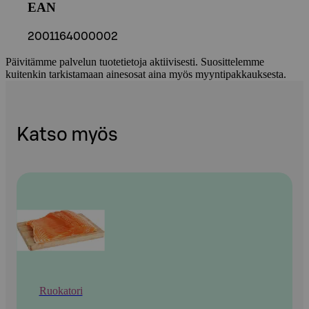
EAN
2001164000002
Päivitämme palvelun tuotetietoja aktiivisesti. Suosittelemme
kuitenkin tarkistamaan ainesosat aina myös myyntipakkauksesta.
Katso myös
Ruokatori