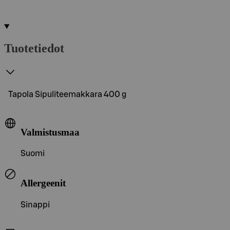
Tuotetiedot
Tapola Sipuliteemakkara 400 g
Valmistusmaa
Suomi
Allergeenit
Sinappi