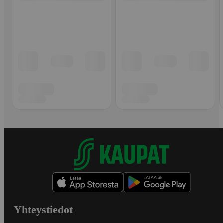
Yhteystiedot