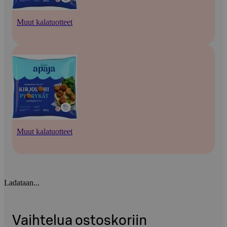
Muut kalatuotteet
Muut kalatuotteet
Ladataan...
Vaihtelua ostoskoriin