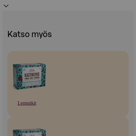
Katso myös
Lemmikit