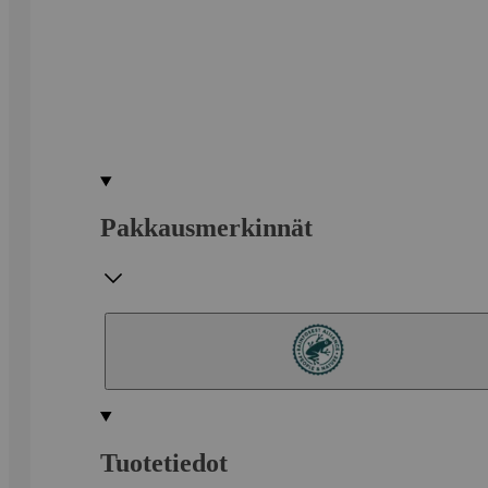
Pakkausmerkinnät
Tuotetiedot