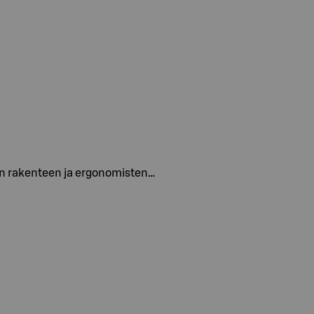
vyen rakenteen ja ergonomisten…