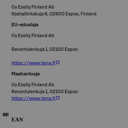
Oy Essity Finland Ab
Itsehallintokuja 6, 02600 Espoo, Finland
EU-edustaja
Oy Essity Finland Ab
Revontulenkuja 1, 02100 Espoo
https://www.tena.fi
Maahantuoja
Oy Essity Finland Ab
Revontulenkuja 1, 02100 Espoo
https://www.tena.fi
EAN