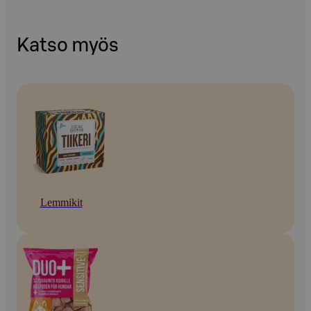
Katso myös
Lemmikit