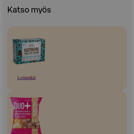
Katso myös
Lemmikit