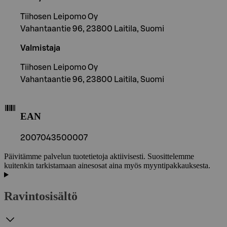
Tiihosen Leipomo Oy
Vahantaantie 96, 23800 Laitila, Suomi
Valmistaja
Tiihosen Leipomo Oy
Vahantaantie 96, 23800 Laitila, Suomi
EAN
2007043500007
Päivitämme palvelun tuotetietoja aktiivisesti. Suosittelemme
kuitenkin tarkistamaan ainesosat aina myös myyntipakkauksesta.
Ravintosisältö