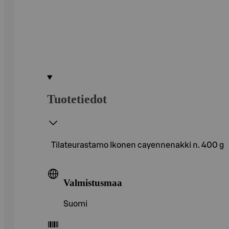
Tuotetiedot
Tilateurastamo Ikonen cayennenakki n. 400 g
Valmistusmaa
Suomi