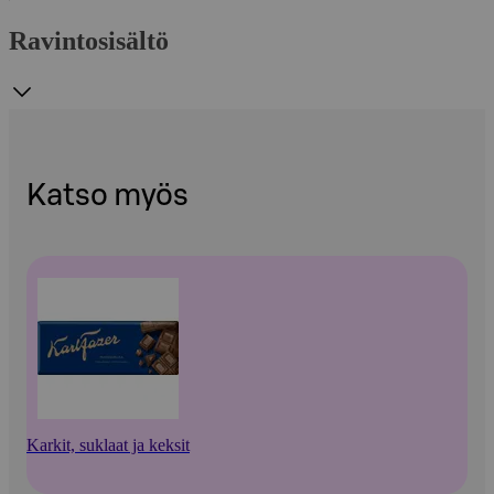
Ravintosisältö
Katso myös
Karkit, suklaat ja keksit