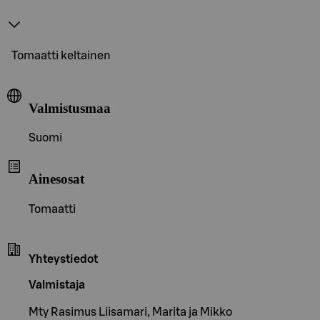
Tomaatti keltainen
Valmistusmaa
Suomi
Ainesosat
Tomaatti
Yhteystiedot
Valmistaja
Mty Rasimus Liisamari, Marita ja Mikko