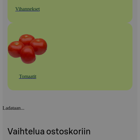
Vihannekset
Tomaatit
Ladataan...
Vaihtelua ostoskoriin