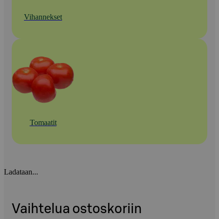
Vihannekset
Tomaatit
Ladataan...
Vaihtelua ostoskoriin