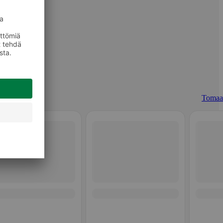
Tomaat