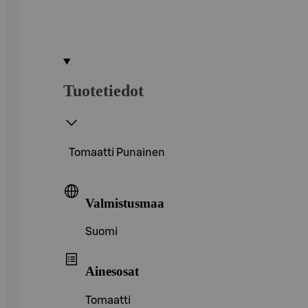
Tuotetiedot
Tomaatti Punainen
Valmistusmaa
Suomi
Ainesosat
Tomaatti