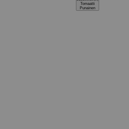
Tomaatti
Punainen