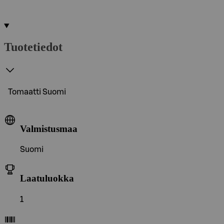
Tuotetiedot
Tomaatti Suomi
Valmistusmaa
Suomi
Laatuluokka
1