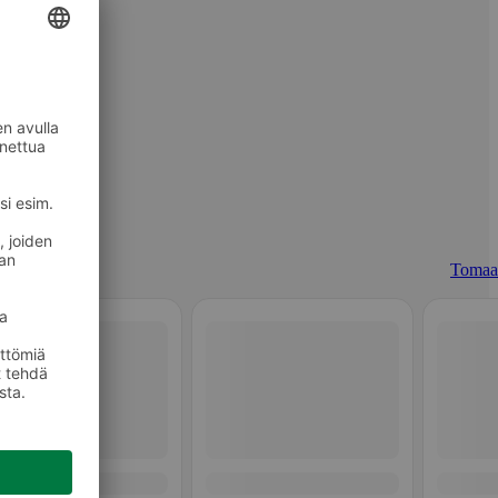
Tomaat