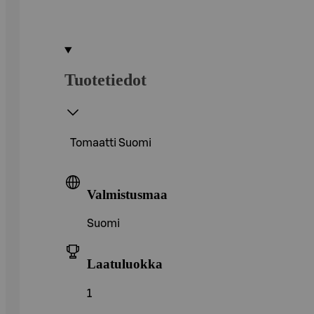
Tuotetiedot
Tomaatti Suomi
Valmistusmaa
Suomi
Laatuluokka
1