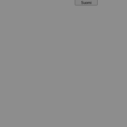
Suomi