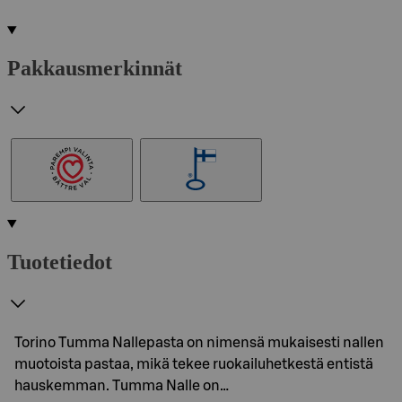
Pakkausmerkinnät
Tuotetiedot
Torino Tumma Nallepasta on nimensä mukaisesti nallen
muotoista pastaa, mikä tekee ruokailuhetkestä entistä
hauskemman. Tumma Nalle on…