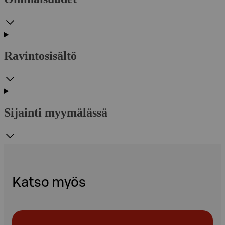
Ravintosisältö
Sijainti myymälässä
Katso myös