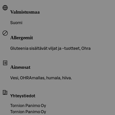
Valmistusmaa
Suomi
Allergeenit
Gluteenia sisältävät viljat ja -tuotteet, Ohra
Ainesosat
Vesi, OHRAmallas, humala, hiiva.
Yhteystiedot
Tornion Panimo Oy
Tornion Panimo Oy