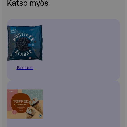
Katso myös
Pakasteet