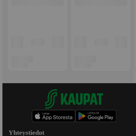
Yhteystiedot