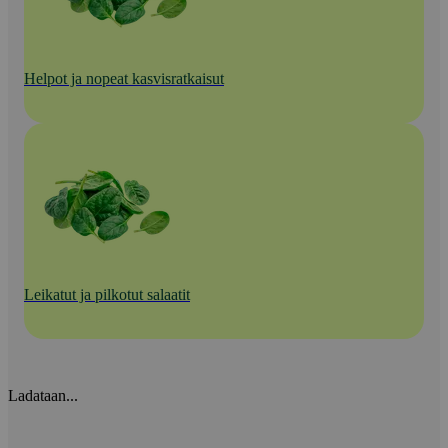
Helpot ja nopeat kasvisratkaisut
Leikatut ja pilkotut salaatit
Ladataan...