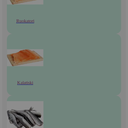
Ruokatori
Kalatiski