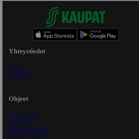
Yhteystiedot
Myymälät
Asiakaspalvelu
Ohjeet
Ensitilaajan ohjeet
Näin maksat
Näin tilaat ja muokkaat
Kaikki ohjeet ja vinkit