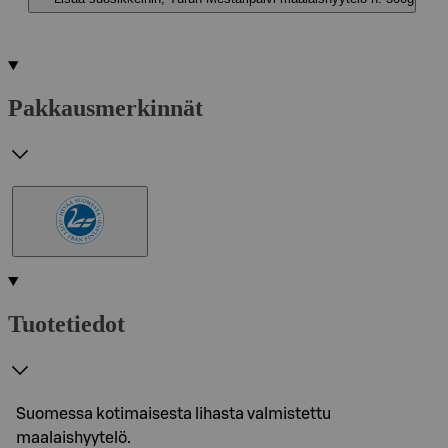
Pakkausmerkinnät
Tuotetiedot
Suomessa kotimaisesta lihasta valmistettu
maalaishyytelö.