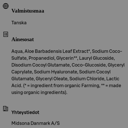
Valmistusmaa
Tanska
Ainesosat
Aqua, Aloe Barbadensis Leaf Extract*, Sodium Coco-
Sulfate, Propanediol, Glycerin**, Lauryl Glucoside,
Disodium Cocoyl Glutamate, Coco-Glucoside, Glyceryl
Caprylate, Sodium Hyaluronate, Sodium Cocoyl
Glutamate, Glyceryl Oleate, Sodium Chloride, Lactic
Acid. (* = ingredient from organic Farming, ** = made
using organic ingredients).
Yhteystiedot
Midsona Danmark A/S