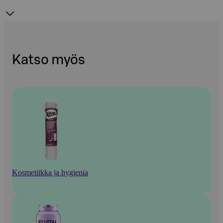
Katso myös
Kosmetiikka ja hygienia