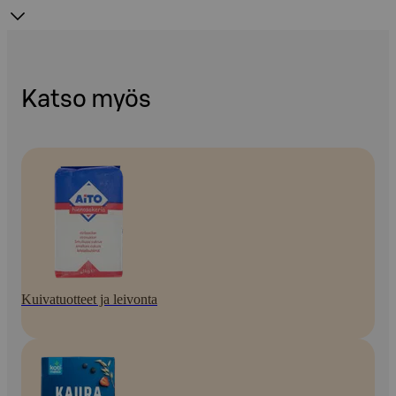
Katso myös
Kuivatuotteet ja leivonta