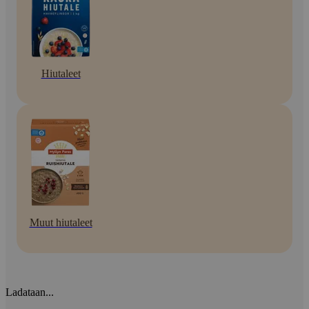
Hiutaleet
Muut hiutaleet
Ladataan...